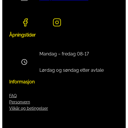
Åpningstider
Mandag – fredag 08-17
Lørdag og søndag etter avtale
Informasjon
FAQ
Personvern
Vilkår og betingelser