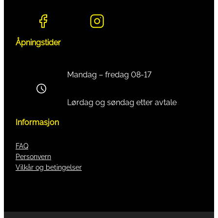
Åpningstider
Mandag – fredag 08-17
Lørdag og søndag etter avtale
Informasjon
FAQ
Personvern
Vilkår og betingelser