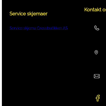
Kontakt o
Service skjemaer
Service skjema Crossbutikken AS