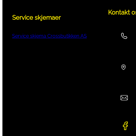
Kontakt o
Service skjemaer
Service skjema Crossbutikken AS