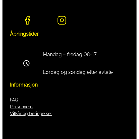
Åpningstider
Mandag – fredag 08-17
Lørdag og søndag etter avtale
Informasjon
FAQ
Personvern
Vilkår og betingelser