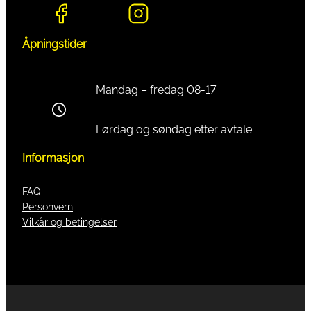
Åpningstider
Mandag – fredag 08-17
Lørdag og søndag etter avtale
Informasjon
FAQ
Personvern
Vilkår og betingelser