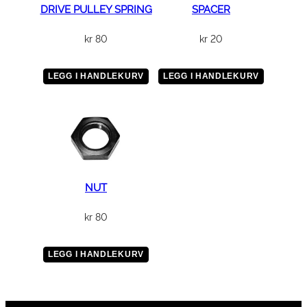
DRIVE PULLEY SPRING
SPACER
kr
80
kr
20
LEGG I HANDLEKURV
LEGG I HANDLEKURV
NUT
kr
80
LEGG I HANDLEKURV