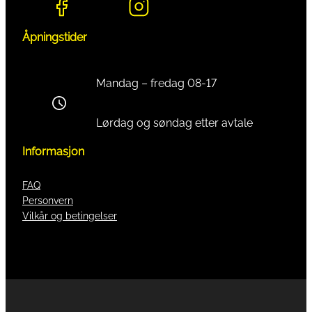
Åpningstider
Mandag – fredag 08-17
Lørdag og søndag etter avtale
Informasjon
FAQ
Personvern
Vilkår og betingelser