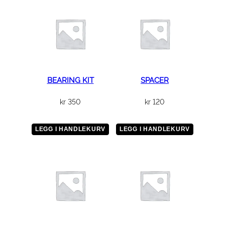
BEARING KIT
SPACER
kr
350
kr
120
LEGG I HANDLEKURV
LEGG I HANDLEKURV