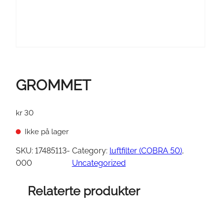
GROMMET
kr
30
Ikke på lager
SKU:
17485113-
Category:
luftfilter (COBRA 50)
, 
000
Uncategorized
Relaterte produkter