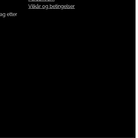
Vilkår og betingelser
ag etter