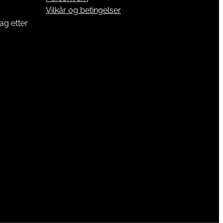
Vilkår og betingelser
ag etter