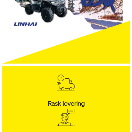
Rask levering