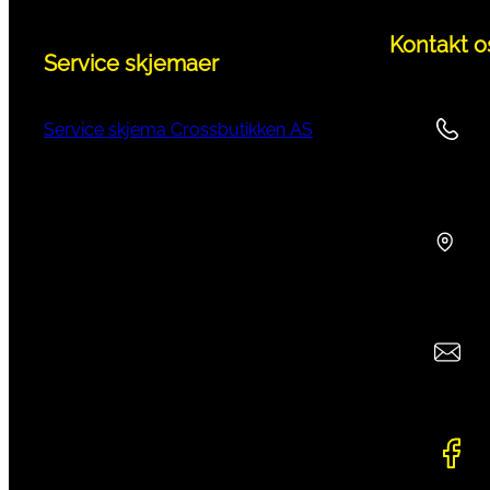
Kontakt o
Service skjemaer
Service skjema Crossbutikken AS