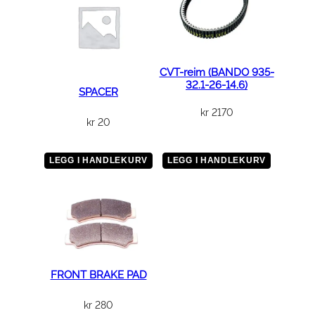
CVT-reim (BANDO 935-
32.1-26-14.6)
SPACER
kr
2170
kr
20
LEGG I HANDLEKURV
LEGG I HANDLEKURV
FRONT BRAKE PAD
kr
280