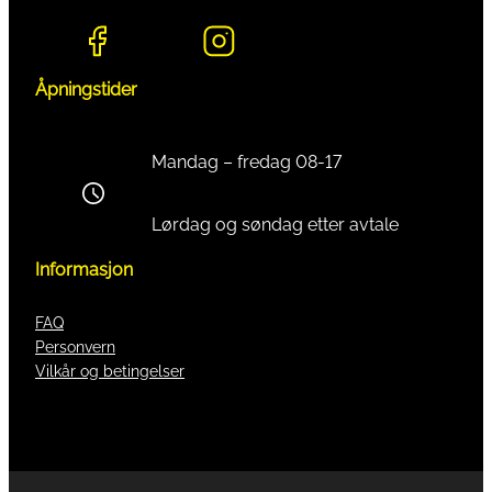
Åpningstider
Mandag – fredag 08-17
Lørdag og søndag etter avtale
Informasjon
FAQ
Personvern
Vilkår og betingelser