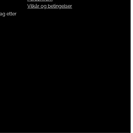
Vilkår og betingelser
ag etter