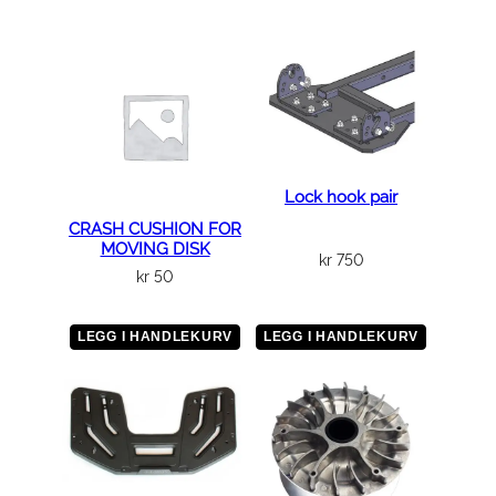
Lock hook pair
CRASH CUSHION FOR
MOVING DISK
kr
750
kr
50
LEGG I HANDLEKURV
LEGG I HANDLEKURV