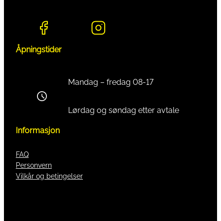
Åpningstider
Mandag – fredag 08-17
Lørdag og søndag etter avtale
Informasjon
FAQ
Personvern
Vilkår og betingelser