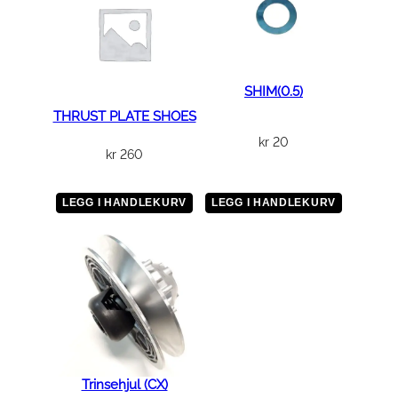
SHIM(0.5)
THRUST PLATE SHOES
kr
20
kr
260
LEGG I HANDLEKURV
LEGG I HANDLEKURV
Trinsehjul (CX)