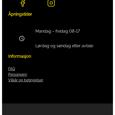
Åpningstider
Mandag – fredag 08-17
Lørdag og søndag etter avtale
Informasjon
FAQ
Personvern
Vilkår og betingelser