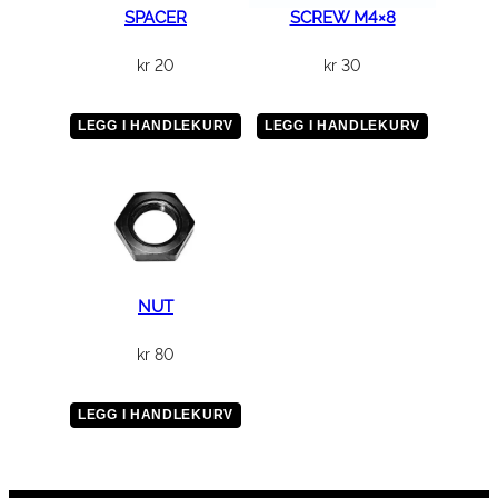
SPACER
SCREW M4×8
kr
20
kr
30
LEGG I HANDLEKURV
LEGG I HANDLEKURV
NUT
kr
80
LEGG I HANDLEKURV