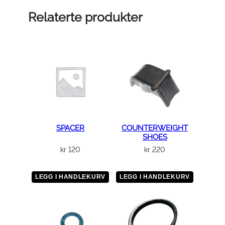
Relaterte produkter
SPACER
COUNTERWEIGHT
SHOES
kr
120
kr
220
LEGG I HANDLEKURV
LEGG I HANDLEKURV