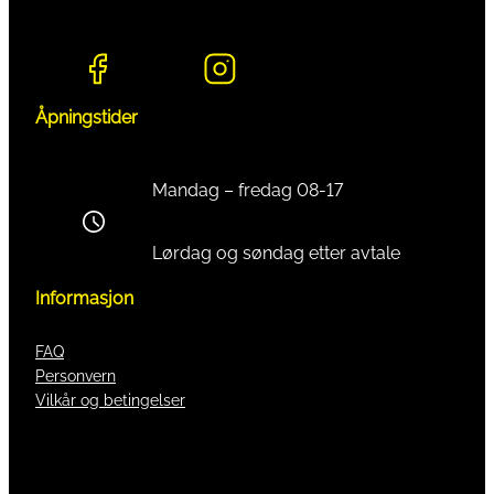
Åpningstider
Mandag – fredag 08-17
Lørdag og søndag etter avtale
Informasjon
FAQ
Personvern
Vilkår og betingelser