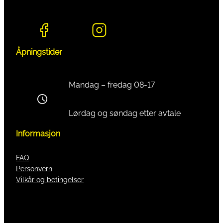
Åpningstider
Mandag – fredag 08-17
Lørdag og søndag etter avtale
Informasjon
FAQ
Personvern
Vilkår og betingelser