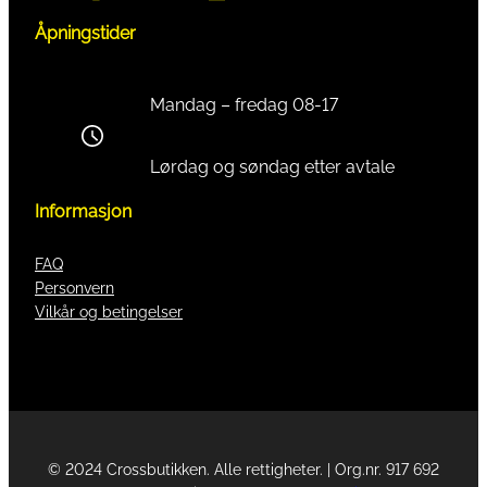
Åpningstider
Mandag – fredag 08-17
Lørdag og søndag etter avtale
Informasjon
FAQ
Personvern
Vilkår og betingelser
© 2024 Crossbutikken. Alle rettigheter. | Org.nr. 917 692