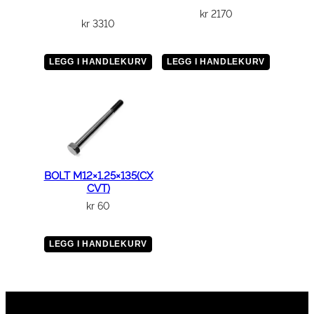
kr
2170
kr
3310
LEGG I HANDLEKURV
LEGG I HANDLEKURV
BOLT M12×1.25×135(CX
CVT)
kr
60
LEGG I HANDLEKURV