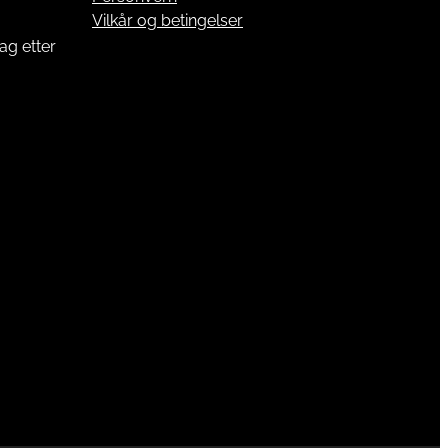
Vilkår og betingelser
ag etter