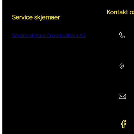
Kontakt o
Service skjemaer
Service skjema Crossbutikken AS