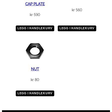
CAP PLATE
kr
560
kr
590
LEGG I HANDLEKURV
LEGG I HANDLEKURV
NUT
kr
80
LEGG I HANDLEKURV