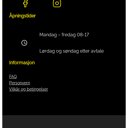
Åpningstider
Mandag – fredag 08-17
Lørdag og søndag etter avtale
Informasjon
FAQ
Personvern
Vilkår og betingelser