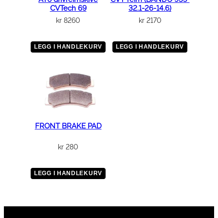
CVTech 69
32.1-26-14.6)
kr
8260
kr
2170
LEGG I HANDLEKURV
LEGG I HANDLEKURV
FRONT BRAKE PAD
kr
280
LEGG I HANDLEKURV