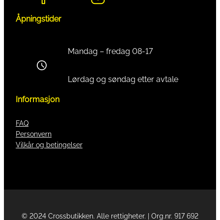
Åpningstider
Mandag – fredag 08-17
Lørdag og søndag etter avtale
Informasjon
FAQ
Personvern
Vilkår og betingelser
© 2024 Crossbutikken. Alle rettigheter. | Org.nr. 917 692