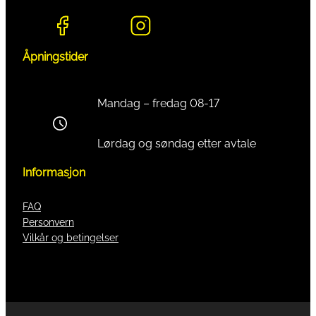
Åpningstider
Mandag – fredag 08-17
Lørdag og søndag etter avtale
Informasjon
FAQ
Personvern
Vilkår og betingelser