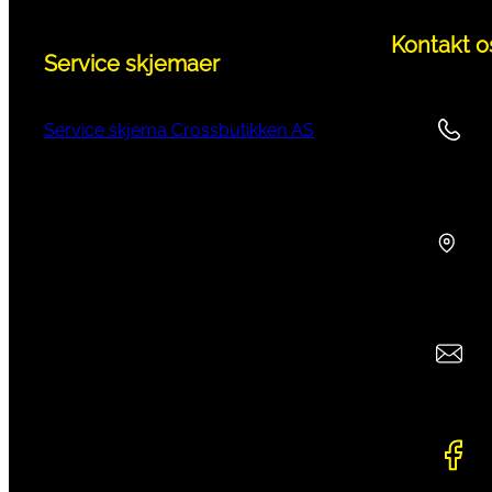
Kontakt o
Service skjemaer
Service skjema Crossbutikken AS