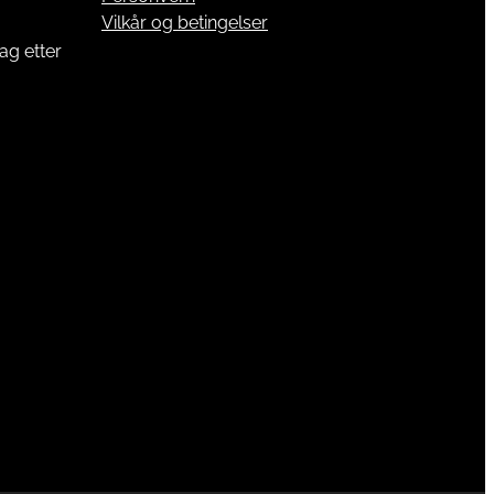
Vilkår og betingelser
ag etter