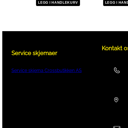
LEGG I HANDLEKURV
LEGG I HA
Kontakt o
Service skjemaer
Service skjema Crossbutikken AS