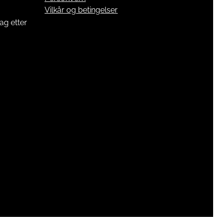
Vilkår og betingelser
ag etter