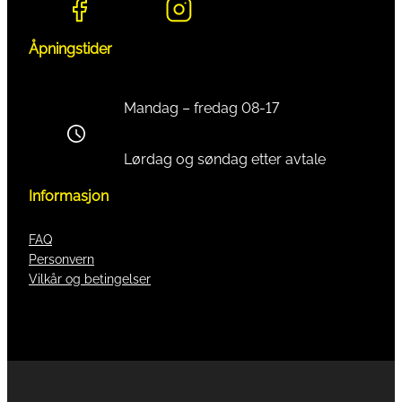
Åpningstider
Mandag – fredag 08-17
Lørdag og søndag etter avtale
Informasjon
FAQ
Personvern
Vilkår og betingelser