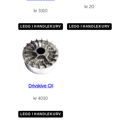
kr
20
kr
3310
LEGG I HANDLEKURV
LEGG I HANDLEKURV
Drivskive CX
kr
4010
LEGG I HANDLEKURV