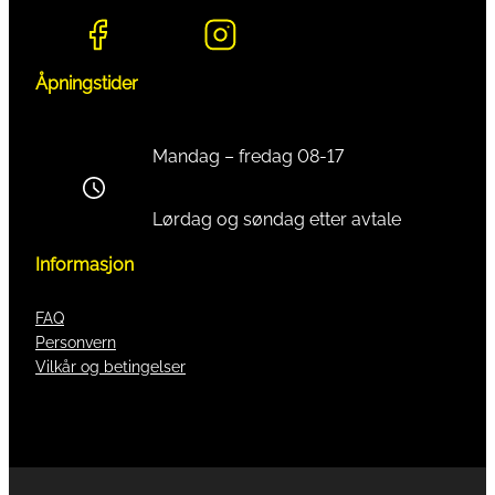
Åpningstider
Mandag – fredag 08-17
Lørdag og søndag etter avtale
Informasjon
FAQ
Personvern
Vilkår og betingelser