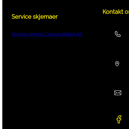
Kontakt o
Service skjemaer
Service skjema Crossbutikken AS