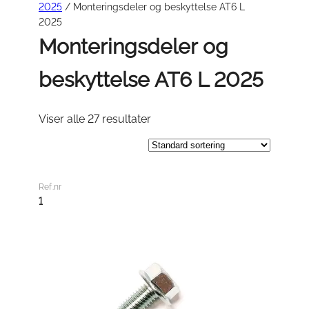
2025
/ Monteringsdeler og beskyttelse AT6 L
2025
Monteringsdeler og
beskyttelse AT6 L 2025
Viser alle 27 resultater
Ref.nr
1