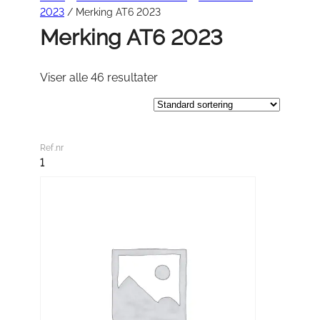
2023
/ Merking AT6 2023
Merking AT6 2023
Viser alle 46 resultater
Ref.nr
1