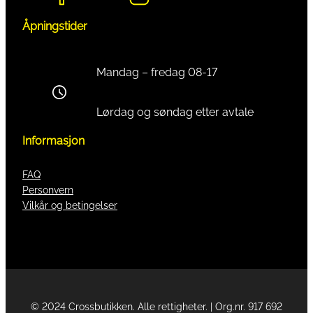
Åpningstider
Mandag – fredag 08-17
Lørdag og søndag etter avtale
Informasjon
FAQ
Personvern
Vilkår og betingelser
© 2024 Crossbutikken. Alle rettigheter. | Org.nr. 917 692