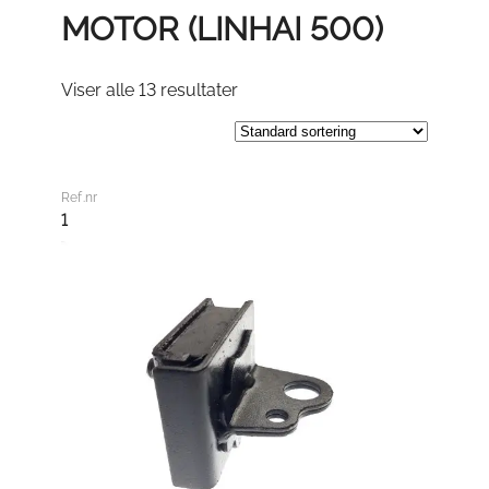
MOTOR (LINHAI 500)
Viser alle 13 resultater
Ref.nr
1