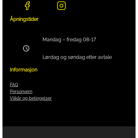
Åpningstider
Mandag – fredag 08-17
Lørdag og søndag etter avtale
Informasjon
FAQ
Personvern
Vilkår og betingelser