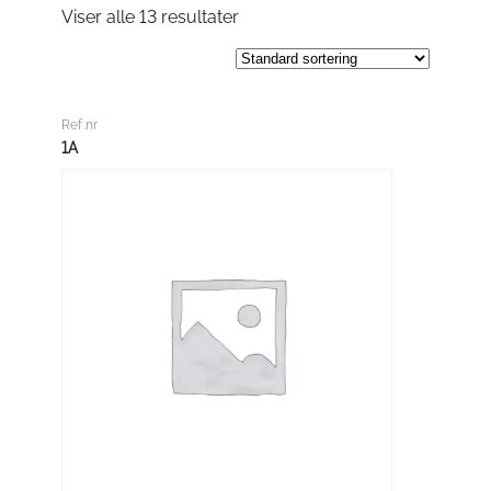
Viser alle 13 resultater
Ref.nr
1A